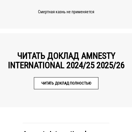
Смертная казнь не применяется
ЧИТАТЬ ДОКЛАД AMNESTY
INTERNATIONAL 2024/25 2025/26
ЧИТАТЬ ДОКЛАД ПОЛНОСТЬЮ