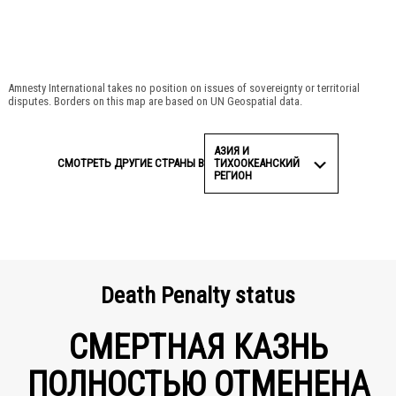
Amnesty International takes no position on issues of sovereignty or territorial
disputes. Borders on this map are based on UN Geospatial data.
АЗИЯ И
ТИХООКЕАНСКИЙ
СМОТРЕТЬ ДРУГИЕ СТРАНЫ В
РЕГИОН
Death Penalty status
СМЕРТНАЯ КАЗНЬ
ПОЛНОСТЬЮ ОТМЕНЕНА