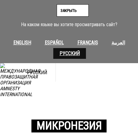
ЗАКРЫТЬ
На каком языке вы хотите просматривать сайт?
ENGLISH
ESPAÑOL
FRANÇAIS
العربية
РУССКИЙ
РУССКИЙ
МИКРОНЕЗИЯ