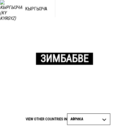
КЫРГЫЗЧА
ЗИМБАБВЕ
АФРИКА
VIEW OTHER COUNTRIES IN