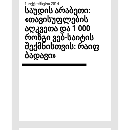
1 ოქტომბერი 2014
საუდის არაბეთი:
«თავისუფლების
აღკვეთა და 1 000
როზგი ვებ-საიტის
შექმნისთვის: რაიფ
ბადავი»