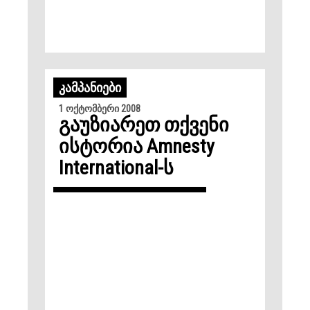
ᲙᲐᲛᲞᲐᲜᲘᲔᲑᲘ
1 ოქტომბერი 2008
გაუზიარეთ თქვენი
ისტორია Amnesty
International-ს