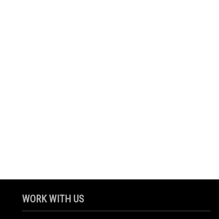
WORK WITH US