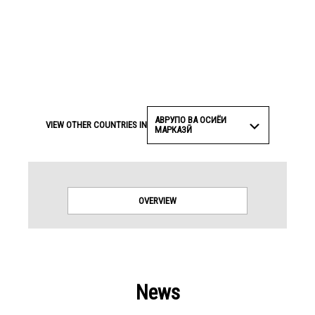
АВРУПО ВА ОСИЁИ
VIEW OTHER COUNTRIES IN
МАРКАЗӢ
OVERVIEW
News