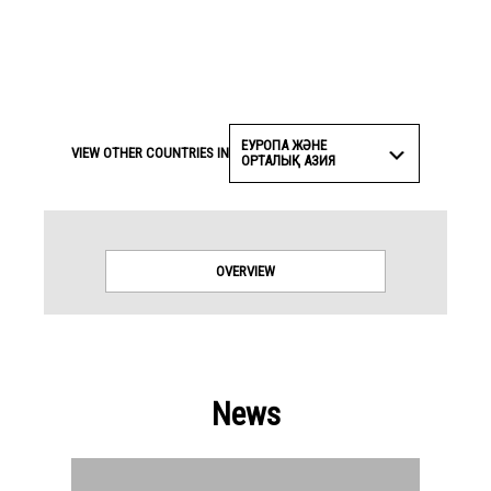
ЕУРОПА ЖӘНЕ
VIEW OTHER COUNTRIES IN
ОРТАЛЫҚ АЗИЯ
OVERVIEW
News