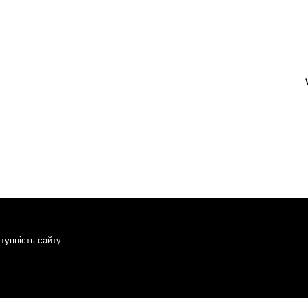
тупність сайту