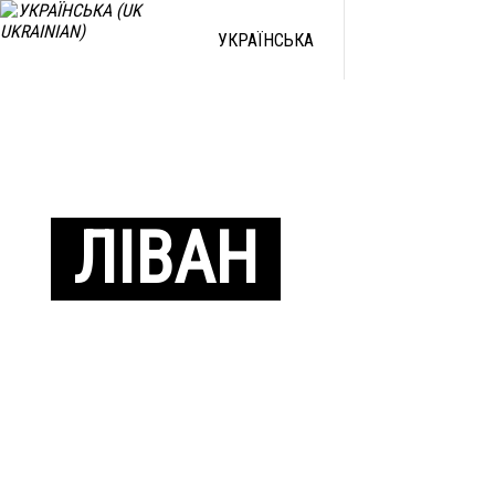
УКРАЇНСЬКА
ЛІВАН