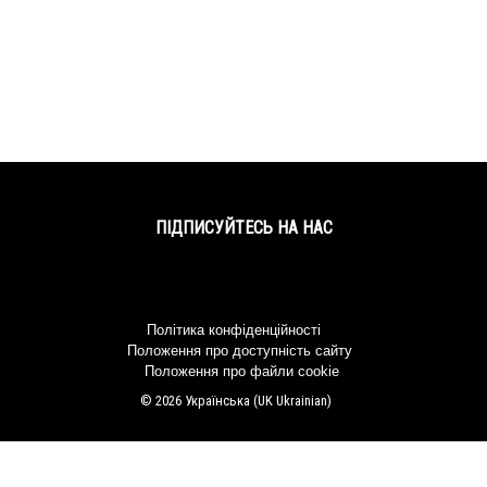
ПІДПИСУЙТЕСЬ НА НАС
Facebook
Twitter
YouTube
Instagram
Політика конфіденційності
Положення про доступність сайту
Положення про файли cookie
© 2026 Українська (UK Ukrainian)