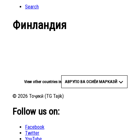
Search
Финландия
View other countries in
АВРУПО ВА ОСИЁИ МАРКАЗӢ
© 2026 Тоҷикӣ (TG Tajik)
Follow us on:
Facebook
Twitter
YouTube