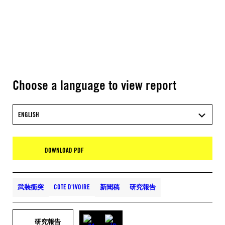
Choose a language to view report
ENGLISH
DOWNLOAD PDF
武裝衝突
COTE D'IVOIRE
新聞稿
研究報告
研究報告