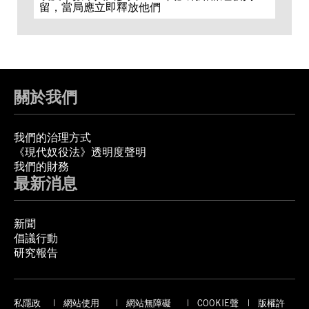
留，當局應立即釋放他們
關於我們
我們的治理方式
《現代奴役法》透明度聲明
我們的財務
最新消息
新聞
倡議行動
研究報告
私隱政
網站使用
網站無障礙
COOKIE聲
版權許