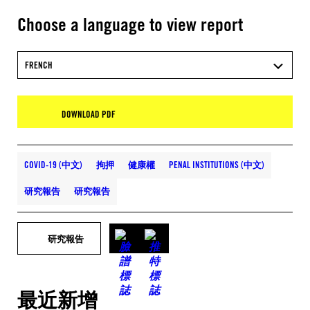
Choose a language to view report
FRENCH
DOWNLOAD PDF
COVID-19 (中文)
拘押
健康權
PENAL INSTITUTIONS (中文)
研究報告
研究報告
研究報告
最近新增