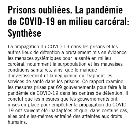
Prisons oubliées. La pandémie
de COVID-19 en milieu carcéral:
Synthèse
La propagation du COVID-19 dans les prisons et les
autres lieux de détention a brutalement mis en évidence
les menaces systémiques pour la santé en milieu
carcéral, notamment la surpopulation et les mauvaises
conditions sanitaires, ainsi que le manque
d’investissement et la négligence qui frappent les
services de santé dans les prisons. Ce rapport examine
les mesures prises par 69 gouvernements pour faire à la
pandémie de COVID-19 dans les centres de détention. Il
conclut que les mesures que les gouvernements ont
mises en place pour empêcher la propagation du COVID-
19 ont souvent été inadaptées et que, dans certains cas,
elles ont elles-mêmes entraîné des atteintes aux droits
humains.