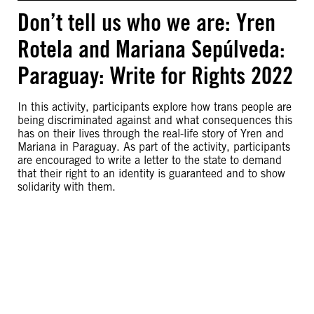
Don’t tell us who we are: Yren
Rotela and Mariana Sepúlveda:
Paraguay: Write for Rights 2022
In this activity, participants explore how trans people are
being discriminated against and what consequences this
has on their lives through the real-life story of Yren and
Mariana in Paraguay. As part of the activity, participants
are encouraged to write a letter to the state to demand
that their right to an identity is guaranteed and to show
solidarity with them.