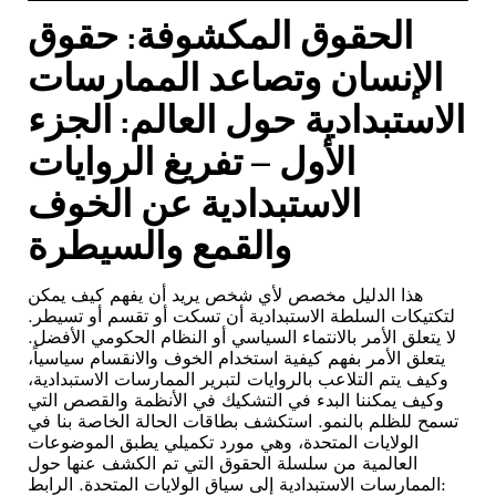
الحقوق المكشوفة: حقوق
الإنسان وتصاعد الممارسات
الاستبدادية حول العالم: الجزء
الأول – تفريغ الروايات
الاستبدادية عن الخوف
والقمع والسيطرة
هذا الدليل مخصص لأي شخص يريد أن يفهم كيف يمكن
لتكتيكات السلطة الاستبدادية أن تسكت أو تقسم أو تسيطر.
لا يتعلق الأمر بالانتماء السياسي أو النظام الحكومي الأفضل.
يتعلق الأمر بفهم كيفية استخدام الخوف والانقسام سياسياً،
وكيف يتم التلاعب بالروايات لتبرير الممارسات الاستبدادية،
وكيف يمكننا البدء في التشكيك في الأنظمة والقصص التي
تسمح للظلم بالنمو. استكشف بطاقات الحالة الخاصة بنا في
الولايات المتحدة، وهي مورد تكميلي يطبق الموضوعات
العالمية من سلسلة الحقوق التي تم الكشف عنها حول
الممارسات الاستبدادية إلى سياق الولايات المتحدة. الرابط: