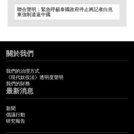
聯合聲明：緊急呼籲泰國政府停止將記者白兆
東強制遣返中國
關於我們
我們的治理方式
《現代奴役法》透明度聲明
我們的財務
最新消息
新聞
倡議行動
研究報告