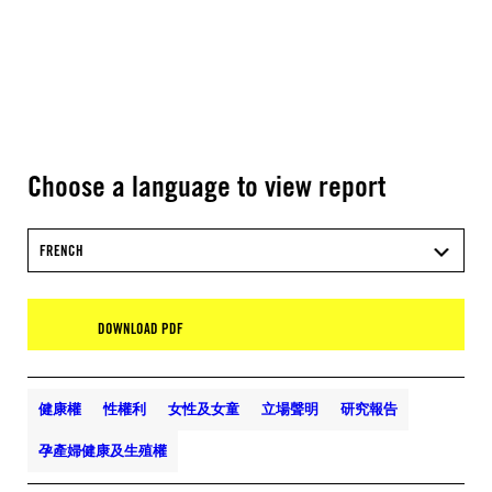
Choose a language to view report
FRENCH
DOWNLOAD PDF
健康權
性權利
女性及女童
立場聲明
研究報告
孕產婦健康及生殖權