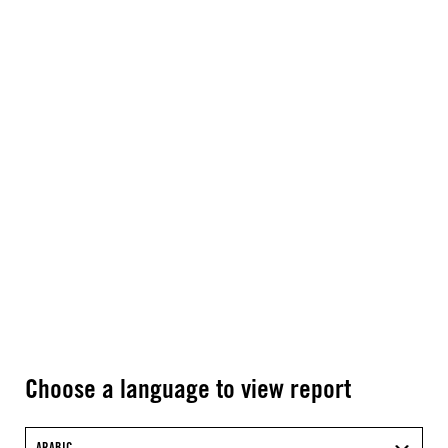
Choose a language to view report
ARABIC