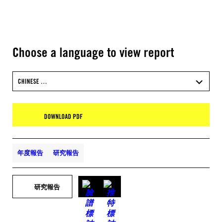
Choose a language to view report
CHINESE …
DOWNLOAD PDF
年度報告
研究報告
研究報告