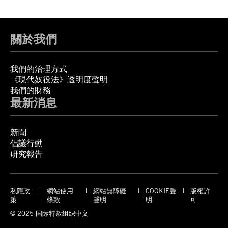
關於我們
我們的治理方式
《現代奴役法》透明度聲明
我們的財務
最新消息
新聞
倡議行動
研究報告
私隱政
網站使用
網站無障礙
COOKIE聲
版權許
策
條款
聲明
明
可
© 2025 国际特赦组织中文