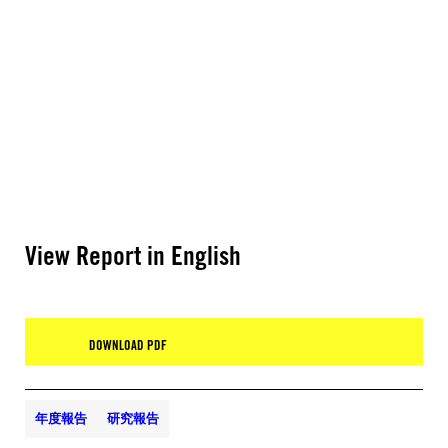
View Report in English
DOWNLOAD PDF
年度報告
研究報告