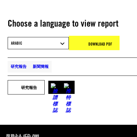
Choose a language to view report
ARABIC
DOWNLOAD PDF
研究報告
新聞簡報
研究報告