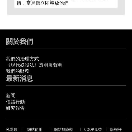
留，當局應立即釋放他們
關於我們
我們的治理方式
《現代奴役法》透明度聲明
我們的財務
最新消息
新聞
倡議行動
研究報告
私隱政
網站使用
網站無障礙
COOKIE聲
版權許