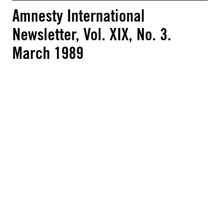
Amnesty International
Newsletter, Vol. XIX, No. 3.
March 1989