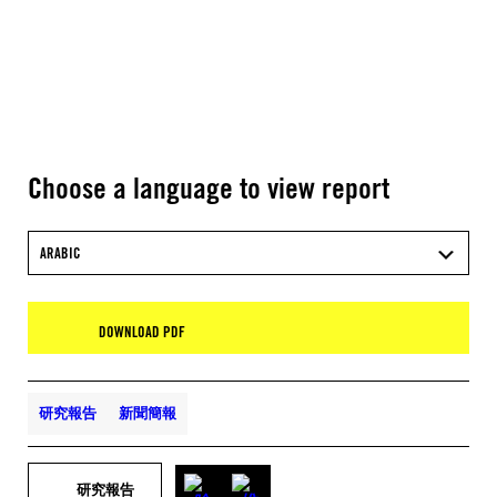
Choose a language to view report
ARABIC
DOWNLOAD PDF
研究報告
新聞簡報
研究報告