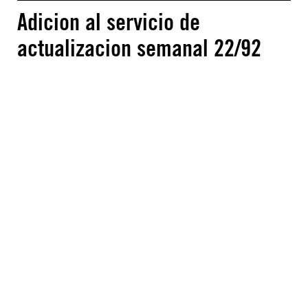
Adicion al servicio de
actualizacion semanal 22/92