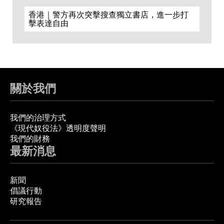
香港｜警方再次突擊搜查獨立書店，進一步打
擊表達自由
關於我們
我們的治理方式
《現代奴役法》透明度聲明
我們的財務
最新消息
新聞
倡議行動
研究報告