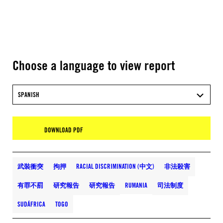
Choose a language to view report
SPANISH
DOWNLOAD PDF
武裝衝突
拘押
RACIAL DISCRIMINATION (中文)
非法殺害
有罪不罰
研究報告
研究報告
RUMANIA
司法制度
SUDÁFRICA
TOGO