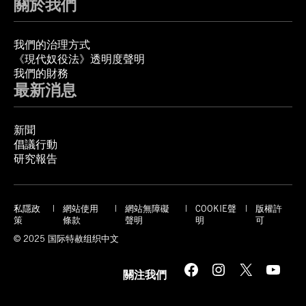
關於我們
我們的治理方式
《現代奴役法》透明度聲明
我們的財務
最新消息
新聞
倡議行動
研究報告
私隱政
網站使用
網站無障礙
COOKIE聲
版權許
策
條款
聲明
明
可
© 2025 国际特赦组织中文
Facebook
Instagram
X
YouTube
關注我們