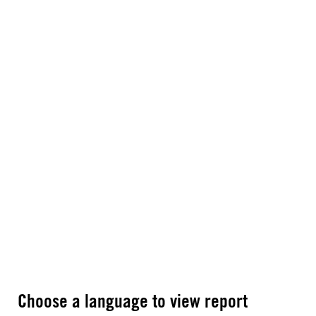
Choose a language to view report