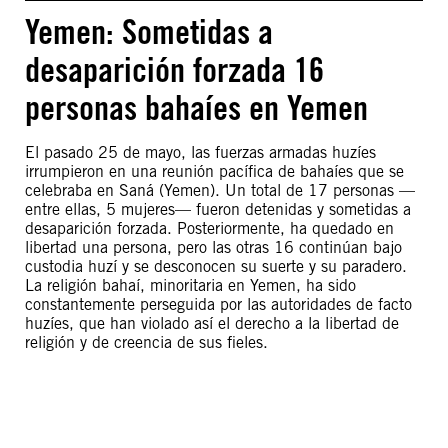
Yemen: Sometidas a
desaparición forzada 16
personas bahaíes en Yemen
El pasado 25 de mayo, las fuerzas armadas huzíes
irrumpieron en una reunión pacífica de bahaíes que se
celebraba en Saná (Yemen). Un total de 17 personas —
entre ellas, 5 mujeres— fueron detenidas y sometidas a
desaparición forzada. Posteriormente, ha quedado en
libertad una persona, pero las otras 16 continúan bajo
custodia huzí y se desconocen su suerte y su paradero.
La religión bahaí, minoritaria en Yemen, ha sido
constantemente perseguida por las autoridades de facto
huzíes, que han violado así el derecho a la libertad de
religión y de creencia de sus fieles.