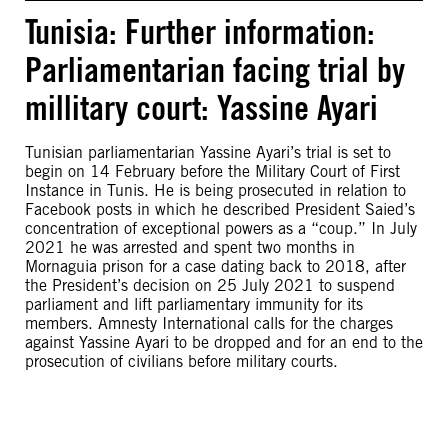
Tunisia: Further information:
Parliamentarian facing trial by
millitary court: Yassine Ayari
Tunisian parliamentarian Yassine Ayari’s trial is set to
begin on 14 February before the Military Court of First
Instance in Tunis. He is being prosecuted in relation to
Facebook posts in which he described President Saied’s
concentration of exceptional powers as a “coup.” In July
2021 he was arrested and spent two months in
Mornaguia prison for a case dating back to 2018, after
the President’s decision on 25 July 2021 to suspend
parliament and lift parliamentary immunity for its
members. Amnesty International calls for the charges
against Yassine Ayari to be dropped and for an end to the
prosecution of civilians before military courts.