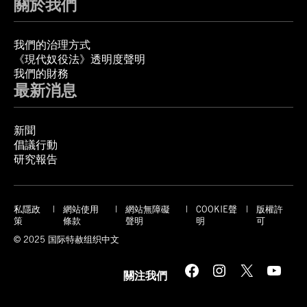
關於我們
我們的治理方式
《現代奴役法》透明度聲明
我們的財務
最新消息
新聞
倡議行動
研究報告
私隱政
網站使用
網站無障礙
COOKIE聲
版權許
策
條款
聲明
明
可
© 2025 国际特赦组织中文
Facebook
Instagram
X
YouTube
關注我們