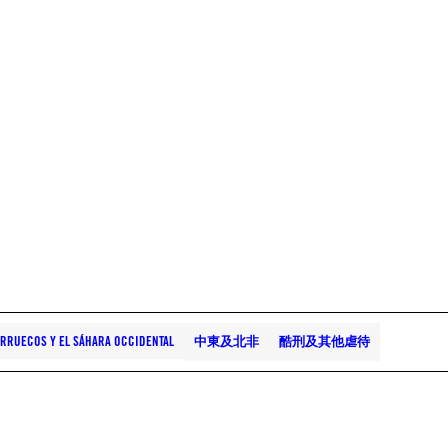
RRUECOS Y EL SÁHARA OCCIDENTAL
中東及北非
酷刑及其他虐待