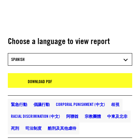
Choose a language to view report
SPANISH
DOWNLOAD PDF
緊急行動
倡議行動
CORPORAL PUNISHMENT (中文)
歧視
RACIAL DISCRIMINATION (中文)
阿聯酋
宗教團體
中東及北非
死刑
司法制度
酷刑及其他虐待