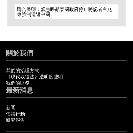
聯合聲明：緊急呼籲泰國政府停止將記者白兆
東強制遣返中國
關於我們
我們的治理方式
《現代奴役法》透明度聲明
我們的財務
最新消息
新聞
倡議行動
研究報告