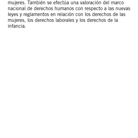
mujeres. También se efectúa una valoración del marco
nacional de derechos humanos con respecto a las nuevas
leyes y reglamentos en relación con los derechos de las
mujeres, los derechos laborales y los derechos de la
infancia.