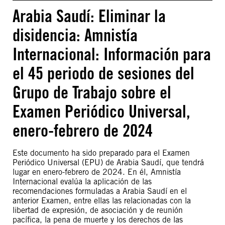
Arabia Saudí: Eliminar la
disidencia: Amnistía
Internacional: Información para
el 45 periodo de sesiones del
Grupo de Trabajo sobre el
Examen Periódico Universal,
enero-febrero de 2024
Este documento ha sido preparado para el Examen
Periódico Universal (EPU) de Arabia Saudí, que tendrá
lugar en enero-febrero de 2024. En él, Amnistía
Internacional evalúa la aplicación de las
recomendaciones formuladas a Arabia Saudí en el
anterior Examen, entre ellas las relacionadas con la
libertad de expresión, de asociación y de reunión
pacífica, la pena de muerte y los derechos de las