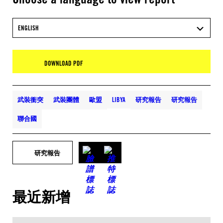
ENGLISH
DOWNLOAD PDF
武裝衝突
武裝團體
歐盟
LIBYA
研究報告
研究報告
聯合國
研究報告
最近新增