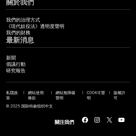
關於我們
我們的治理方式
《現代奴役法》透明度聲明
我們的財務
最新消息
新聞
倡議行動
研究報告
私隱政
網站使用
網站無障礙
COOKIE聲
版權許
策
條款
聲明
明
可
© 2025 国际特赦组织中文
Facebook
Instagram
X
YouTube
關注我們