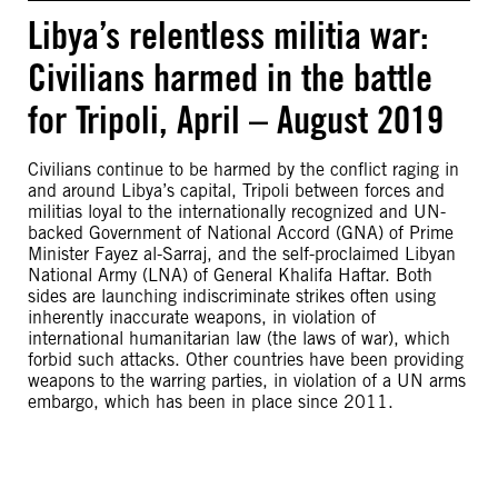
Libya’s relentless militia war:
Civilians harmed in the battle
for Tripoli, April – August 2019
Civilians continue to be harmed by the conflict raging in
and around Libya’s capital, Tripoli between forces and
militias loyal to the internationally recognized and UN-
backed Government of National Accord (GNA) of Prime
Minister Fayez al-Sarraj, and the self-proclaimed Libyan
National Army (LNA) of General Khalifa Haftar. Both
sides are launching indiscriminate strikes often using
inherently inaccurate weapons, in violation of
international humanitarian law (the laws of war), which
forbid such attacks. Other countries have been providing
weapons to the warring parties, in violation of a UN arms
embargo, which has been in place since 2011.