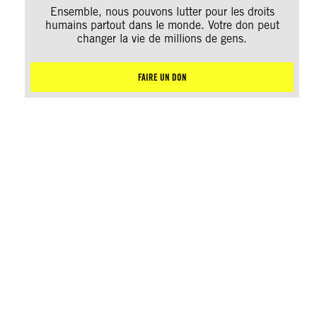
Ensemble, nous pouvons lutter pour les droits
humains partout dans le monde. Votre don peut
changer la vie de millions de gens.
FAIRE UN DON