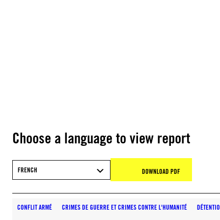
Choose a language to view report
FRENCH
DOWNLOAD PDF
CONFLIT ARMÉ
CRIMES DE GUERRE ET CRIMES CONTRE L'HUMANITÉ
DÉTENTI