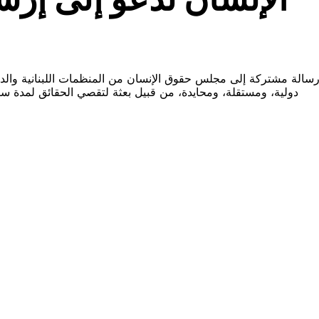
سالة مشتركة إلى مجلس حقوق الإنسان من المنظمات اللبنانية والدولي