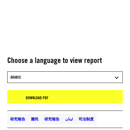
Choose a language to view report
ARABIC
DOWNLOAD PDF
研究報告
難民
研究報告
لبنان
司法制度