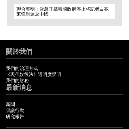
聯合聲明：緊急呼籲泰國政府停止將記者白兆
東強制遣返中國
關於我們
我們的治理方式
《現代奴役法》透明度聲明
我們的財務
最新消息
新聞
倡議行動
研究報告