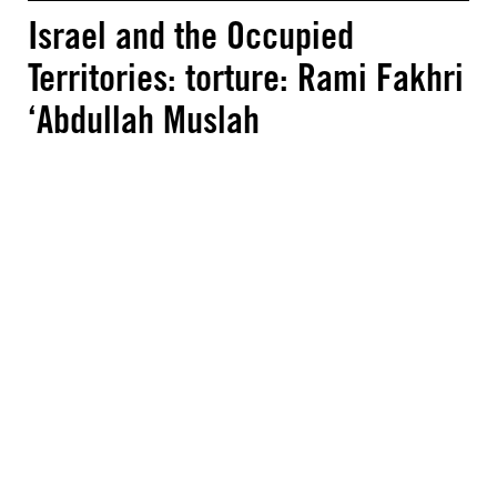
Israel and the Occupied
Territories: torture: Rami Fakhri
‘Abdullah Muslah