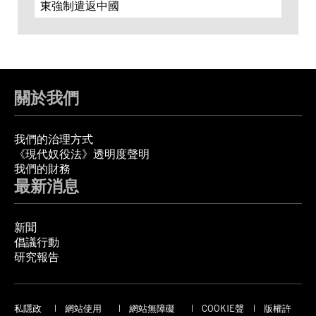
東強制遣返中國
關於我們
我們的治理方式
《現代奴役法》透明度聲明
我們的財務
最新消息
新聞
倡議行動
研究報告
私隱政
網站使用
網站無障礙
COOKIE聲
版權許