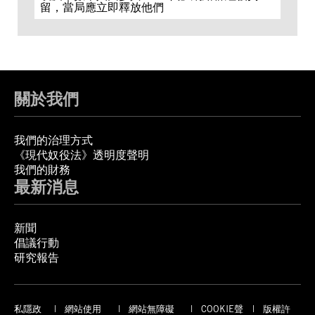
留，當局應立即釋放他們
關於我們
我們的治理方式
《現代奴役法》透明度聲明
我們的財務
最新消息
新聞
倡議行動
研究報告
私隱政
網站使用
網站無障礙
COOKIE聲
版權許