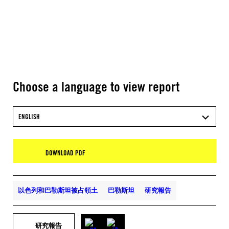
Choose a language to view report
ENGLISH
DOWNLOAD PDF
以色列和巴勒斯坦被占領土
巴勒斯坦
研究報告
研究報告