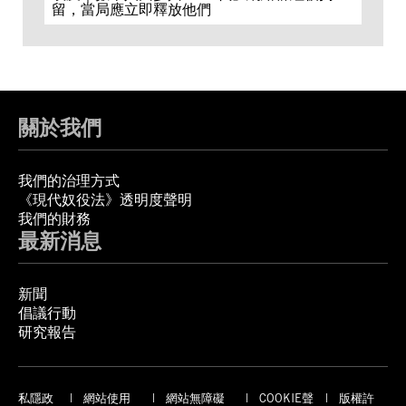
留，當局應立即釋放他們
關於我們
我們的治理方式
《現代奴役法》透明度聲明
我們的財務
最新消息
新聞
倡議行動
研究報告
私隱政
網站使用
網站無障礙
COOKIE聲
版權許