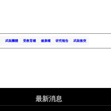
)
武裝團體
受教育權
健康權
研究報告
武裝衝突
最新消息