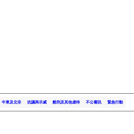
中東及北非
抗議與示威
酷刑及其他虐待
不公審訊
緊急行動