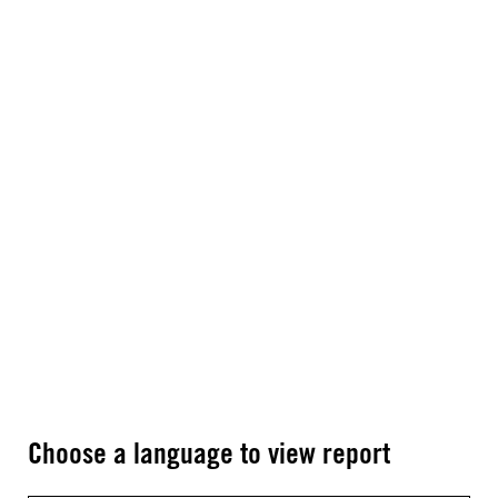
Choose a language to view report