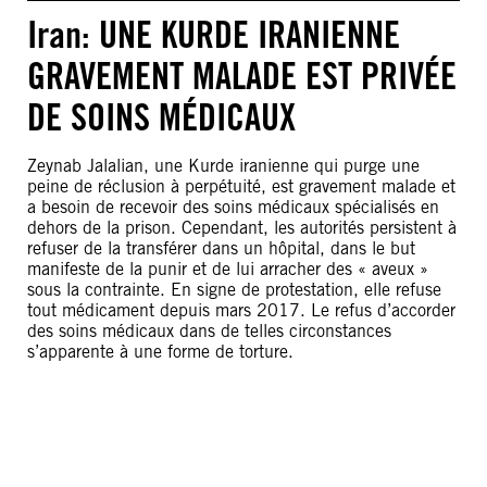
Iran: UNE KURDE IRANIENNE
GRAVEMENT MALADE EST PRIVÉE
DE SOINS MÉDICAUX
Zeynab Jalalian, une Kurde iranienne qui purge une
peine de réclusion à perpétuité, est gravement malade et
a besoin de recevoir des soins médicaux spécialisés en
dehors de la prison. Cependant, les autorités persistent à
refuser de la transférer dans un hôpital, dans le but
manifeste de la punir et de lui arracher des « aveux »
sous la contrainte. En signe de protestation, elle refuse
tout médicament depuis mars 2017. Le refus d’accorder
des soins médicaux dans de telles circonstances
s’apparente à une forme de torture.