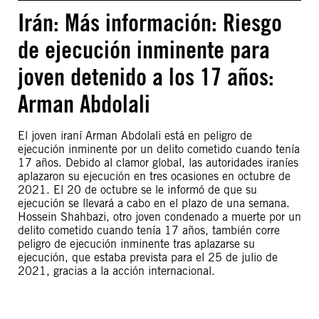
Irán: Más información: Riesgo
de ejecución inminente para
joven detenido a los 17 años:
Arman Abdolali
El joven iraní Arman Abdolali está en peligro de
ejecución inminente por un delito cometido cuando tenía
17 años. Debido al clamor global, las autoridades iraníes
aplazaron su ejecución en tres ocasiones en octubre de
2021. El 20 de octubre se le informó de que su
ejecución se llevará a cabo en el plazo de una semana.
Hossein Shahbazi, otro joven condenado a muerte por un
delito cometido cuando tenía 17 años, también corre
peligro de ejecución inminente tras aplazarse su
ejecución, que estaba prevista para el 25 de julio de
2021, gracias a la acción internacional.