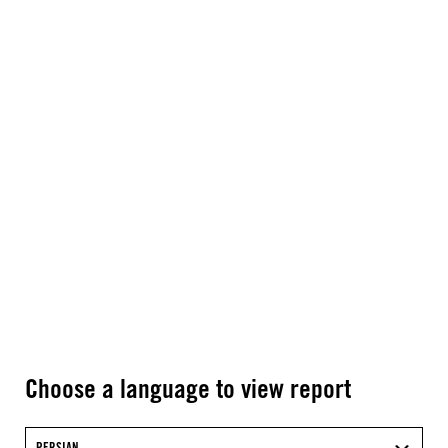
Choose a language to view report
PERSIAN