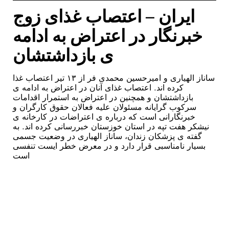
ایران – اعتصاب غذای زوج
خبرنگار در اعتراض به ادامه
ی بازداشتشان
ساناز الهیاری و امیرحسین محمدی فر از ۱۳ تیر اعتصاب غذا
کرده اند. اعتصاب غذای آنان در اعتراض به ادامه ی
بازداشتشان و همچنین در اعتراض به استمرار اقدامات
سرکوب گرایانه مسئولان علیه فعالان حقوق کارگران و
خبرنگارانی است که درباره ی اعتراضات در کارخانه ی
نیشکر هفت تپه در استان خوزستان خبررسانی کرده اند. به
گفته ی پزشکان زندان، ساناز الهیاری در وضعیت جسمی
بسیار نامناسبی قرار دارد و در معرض خطر ایست تنفسی
است