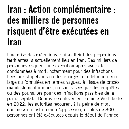
Iran : Action complémentaire :
des milliers de personnes
risquent d’être exécutées en
Iran
Une crise des exécutions, qui a atteint des proportions
terrifiantes, a actuellement lieu en Iran. Des milliers de
personnes risquent une exécution après avoir été
condamnées à mort, notamment pour des infractions
liées aux stupéfiants ou des charges à la définition trop
large ou formulées en termes vagues, à l’issue de procès
manifestement iniques, ou sont visées par des enquêtes
ou des poursuites pour des infractions passibles de la
peine capitale. Depuis le soulèvement Femme Vie Liberté
en 2022, les autorités recourent à la peine de mort
comme à un instrument d’oppression, et plus de 800
personnes ont été exécutées depuis le début de l’année.