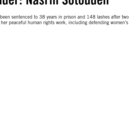
been sentenced to 38 years in prison and 148 lashes after two
rom her peaceful human rights work, including defending women’s