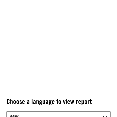
Choose a language to view report
ARABIC