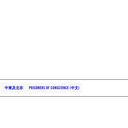
中東及北非
PRISONERS OF CONSCIENCE (中文)