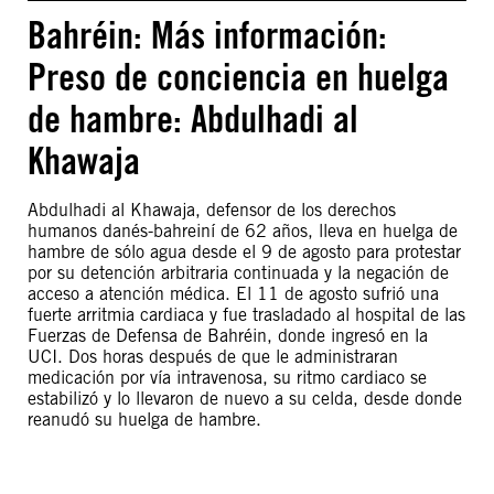
Bahréin: Más información:
Preso de conciencia en huelga
de hambre: Abdulhadi al
Khawaja
Abdulhadi al Khawaja, defensor de los derechos
humanos danés-bahreiní de 62 años, lleva en huelga de
hambre de sólo agua desde el 9 de agosto para protestar
por su detención arbitraria continuada y la negación de
acceso a atención médica. El 11 de agosto sufrió una
fuerte arritmia cardiaca y fue trasladado al hospital de las
Fuerzas de Defensa de Bahréin, donde ingresó en la
UCI. Dos horas después de que le administraran
medicación por vía intravenosa, su ritmo cardiaco se
estabilizó y lo llevaron de nuevo a su celda, desde donde
reanudó su huelga de hambre.