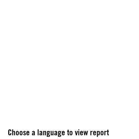
Choose a language to view report