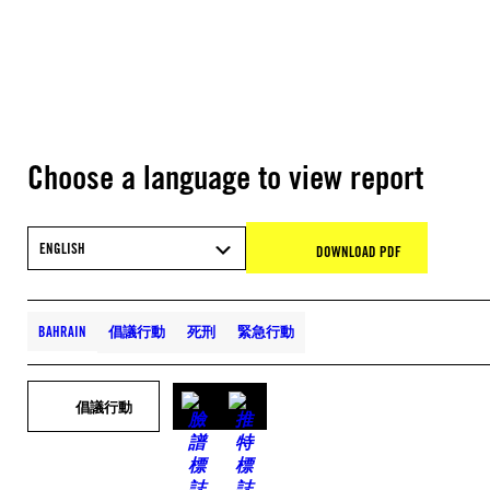
Choose a language to view report
ENGLISH
DOWNLOAD PDF
BAHRAIN
倡議行動
死刑
緊急行動
倡議行動