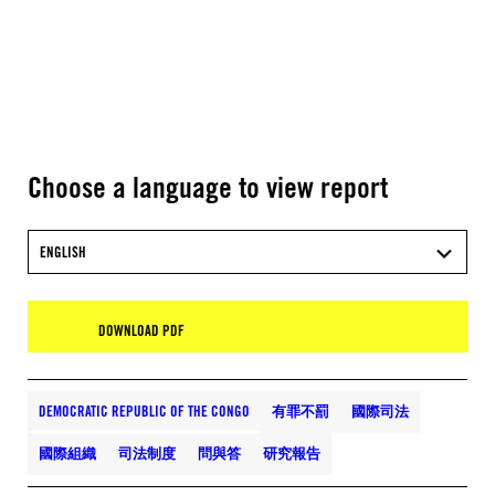
Choose a language to view report
ENGLISH
DOWNLOAD PDF
DEMOCRATIC REPUBLIC OF THE CONGO
有罪不罰
國際司法
國際組織
司法制度
問與答
研究報告