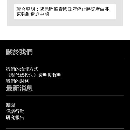
聯合聲明：緊急呼籲泰國政府停止將記者白兆
東強制遣返中國
關於我們
我們的治理方式
《現代奴役法》透明度聲明
我們的財務
最新消息
新聞
倡議行動
研究報告