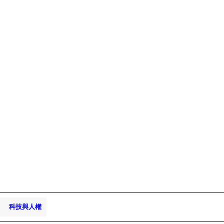
科技與人權