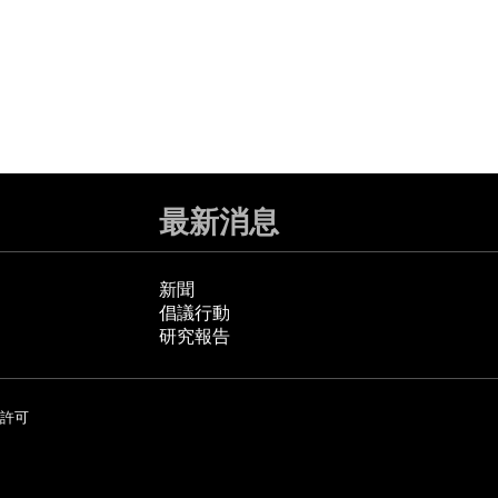
最新消息
新聞
倡議行動
研究報告
許可