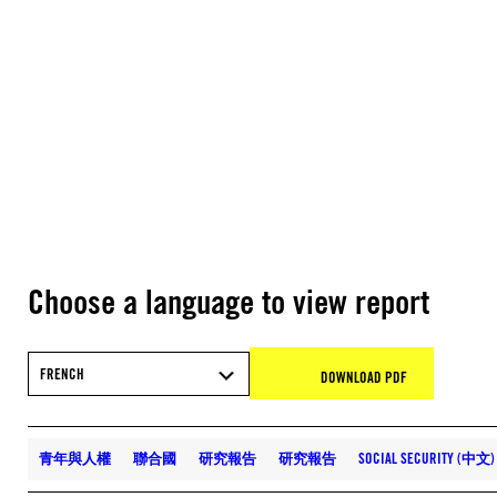
Choose a language to view report
FRENCH
DOWNLOAD PDF
青年與人權
聯合國
研究報告
研究報告
SOCIAL SECURITY (中文)