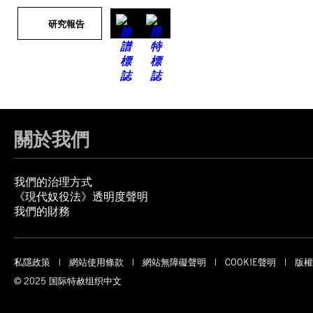
研究報告
關於我們
我們的治理方式
《現代奴役法》透明度聲明
我們的財務
私隱政策
網站使用條款
網站無障礙聲明
COOKIE聲明
版權
© 2025 国际特赦组织中文