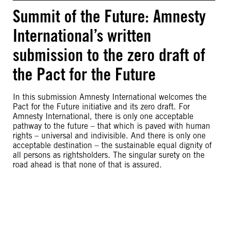
Summit of the Future: Amnesty
International’s written
submission to the zero draft of
the Pact for the Future
In this submission Amnesty International welcomes the
Pact for the Future initiative and its zero draft. For
Amnesty International, there is only one acceptable
pathway to the future – that which is paved with human
rights – universal and indivisible. And there is only one
acceptable destination – the sustainable equal dignity of
all persons as rightsholders. The singular surety on the
road ahead is that none of that is assured.