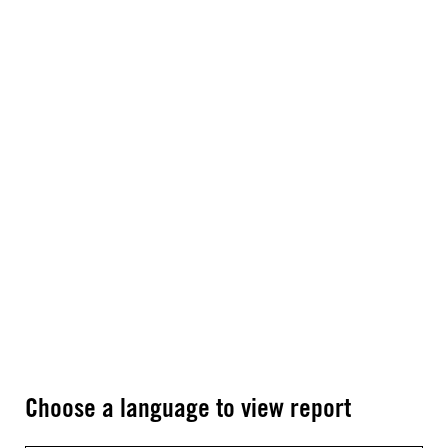
Choose a language to view report