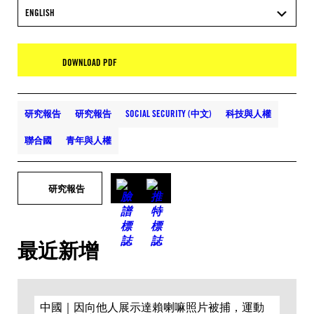
ENGLISH
DOWNLOAD PDF
研究報告
研究報告
SOCIAL SECURITY (中文)
科技與人權
聯合國
青年與人權
研究報告
最近新增
中國｜因向他人展示達賴喇嘛照片被捕，運動