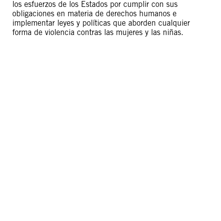
los esfuerzos de los Estados por cumplir con sus
obligaciones en materia de derechos humanos e
implementar leyes y políticas que aborden cualquier
forma de violencia contras las mujeres y las niñas.