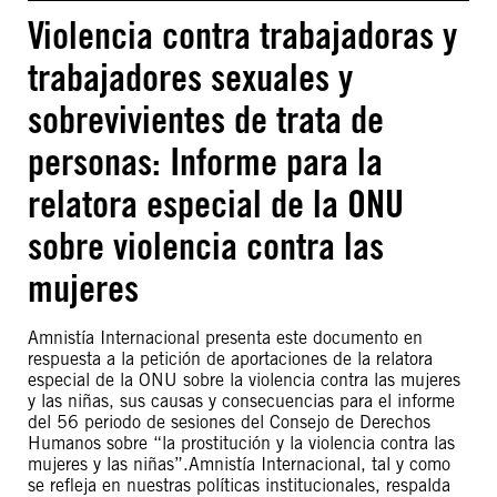
Violencia contra trabajadoras y
trabajadores sexuales y
sobrevivientes de trata de
personas: Informe para la
relatora especial de la ONU
sobre violencia contra las
mujeres
Amnistía Internacional presenta este documento en
respuesta a la petición de aportaciones de la relatora
especial de la ONU sobre la violencia contra las mujeres
y las niñas, sus causas y consecuencias para el informe
del 56 periodo de sesiones del Consejo de Derechos
Humanos sobre “la prostitución y la violencia contra las
mujeres y las niñas”.Amnistía Internacional, tal y como
se refleja en nuestras políticas institucionales, respalda