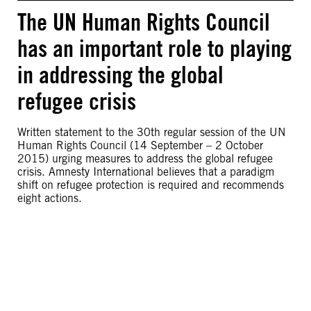
The UN Human Rights Council
has an important role to playing
in addressing the global
refugee crisis
Written statement to the 30th regular session of the UN
Human Rights Council (14 September – 2 October
2015) urging measures to address the global refugee
crisis. Amnesty International believes that a paradigm
shift on refugee protection is required and recommends
eight actions.